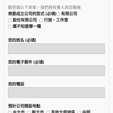
歡迎填以下表單，我們將有專人與您聯絡
想要成立公司的型式 (必填)
有限公司
股份有限公司
行號、工作室
還不知道哪一種
您的姓名 (必填)
您的電子郵件 (必填)
您的電話
預計公司開設地點
台北市
新北市
其他北部地區
中部