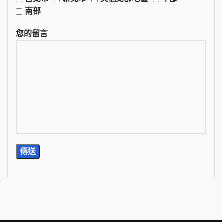
南部
您的留言