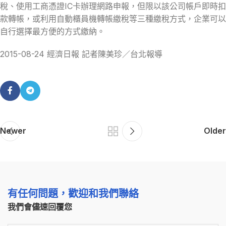
稅、使用工商憑證IC卡辦理網路申報，但限以該公司帳戶即時扣
款轉帳，或利用自動櫃員機轉帳繳稅等三種繳稅方式，企業可以
自行選擇最方便的方式繳納。
2015-08-24 經濟日報 記者陳美珍／台北報導
Newer
Older
有任何問題，歡迎和我們聯絡
我們會儘速回覆您