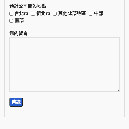
預計公司開設地點
台北市
新北市
其他北部地區
中部
南部
您的留言