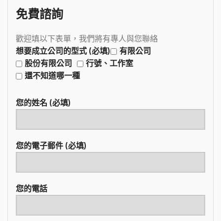
免費諮詢
歡迎填以下表單，我們將有專人與您聯絡
想要成立公司的型式 (必填)
有限公司
股份有限公司
行號、工作室
還不知道哪一種
您的姓名 (必填)
您的電子郵件 (必填)
您的電話