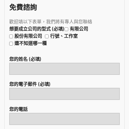
免費諮詢
歡迎填以下表單，我們將有專人與您聯絡
想要成立公司的型式 (必填)
有限公司
股份有限公司
行號、工作室
還不知道哪一種
您的姓名 (必填)
您的電子郵件 (必填)
您的電話