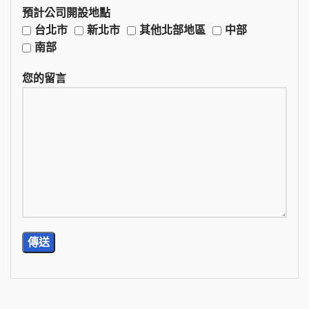
預計公司開設地點
台北市
新北市
其他北部地區
中部
南部
您的留言