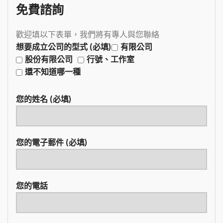
免費諮詢
歡迎填以下表單，我們將有專人與您聯絡
想要成立公司的型式 (必填)
有限公司
股份有限公司
行號、工作室
還不知道哪一種
您的姓名 (必填)
您的電子郵件 (必填)
您的電話