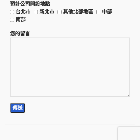
預計公司開設地點
台北市
新北市
其他北部地區
中部
南部
您的留言