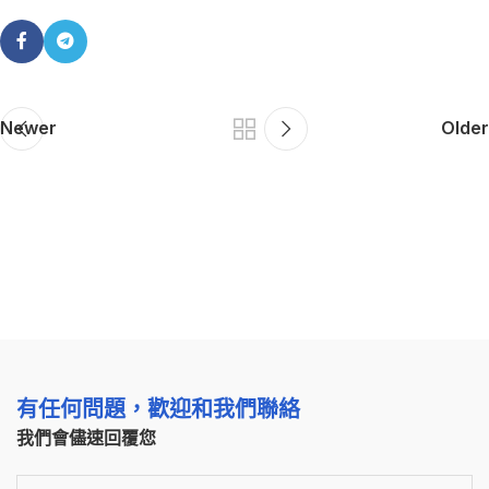
Newer
Older
有任何問題，歡迎和我們聯絡
我們會儘速回覆您