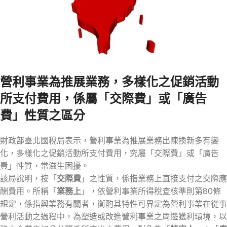
營利事業為推展業務，多樣化之促銷活動
所支付費用，係屬「交際費」或「廣告
費」性質之區分
財政部臺北國稅局表示，營利事業為推展業務出陳換新多有變
化，多樣化之促銷活動所支付費用，究屬「交際費」或「廣告
費」性質，常滋生困擾。
該局說明，按「
交際費
」之性質，係指業務上直接支付之交際應
酬費用。所稱「
業務上
」，依營利事業所得稅查核準則第80條
規定，係指與業務有關者，衡酌其特性可界定為營利事業在從事
營利活動之過程中，為塑造或改進營利事業之周邊獲利環境，以