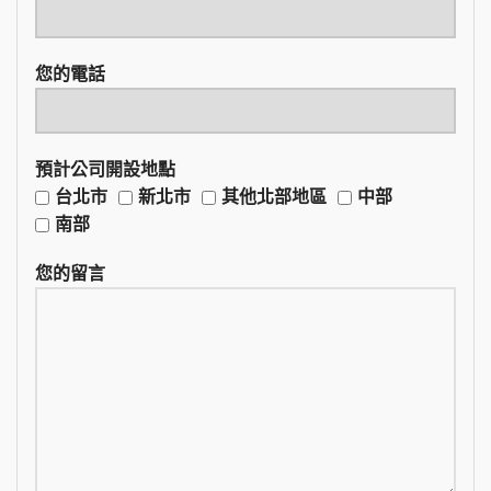
您的電話
預計公司開設地點
台北市
新北市
其他北部地區
中部
南部
您的留言