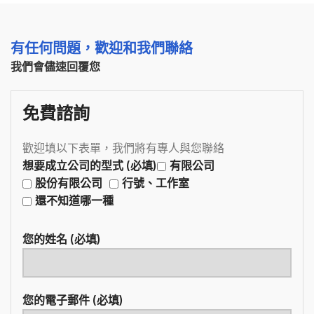
有任何問題，歡迎和我們聯絡
我們會儘速回覆您
免費諮詢
歡迎填以下表單，我們將有專人與您聯絡
想要成立公司的型式 (必填)
有限公司
股份有限公司
行號、工作室
還不知道哪一種
您的姓名 (必填)
您的電子郵件 (必填)