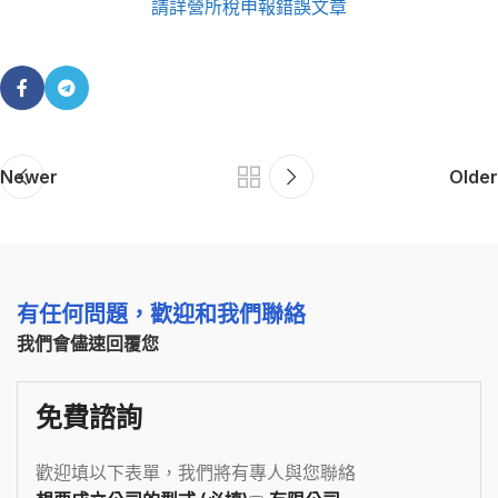
請詳營所稅申報錯誤文章
Newer
Older
有任何問題，歡迎和我們聯絡
我們會儘速回覆您
免費諮詢
歡迎填以下表單，我們將有專人與您聯絡