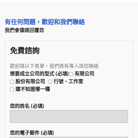
有任何問題，歡迎和我們聯絡
我們會儘速回覆您
免費諮詢
歡迎填以下表單，我們將有專人與您聯絡
想要成立公司的型式 (必填)
有限公司
股份有限公司
行號、工作室
還不知道哪一種
您的姓名 (必填)
您的電子郵件 (必填)