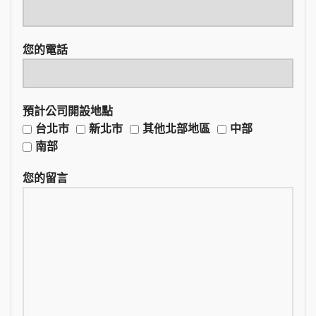
您的電話
預計公司開設地點
台北市
新北市
其他北部地區
中部
南部
您的留言