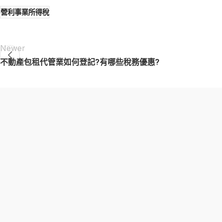
營利事業所得稅
Newer
不動產包租代管業如何登記?有哪些稅務優惠?