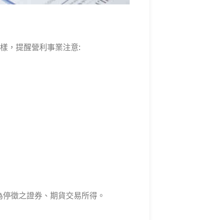
樣，提醒營利事業注意:
為停徵之證券、期貨交易所得。