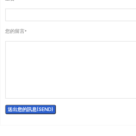
您的留言
*