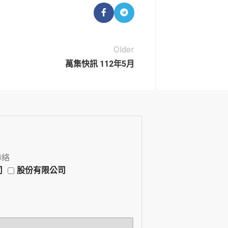
Older
萬集快訊 112年5月
聯絡
司
股份有限公司