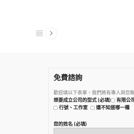
免費諮詢
歡迎填以下表單，我們將有專人與您
想要成立公司的型式 (必填)
有限公
行號、工作室
還不知道哪一種
您的姓名 (必填)