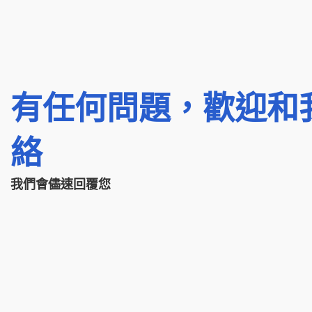
有任何問題，歡迎和
絡
我們會儘速回覆您