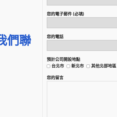
您的電子郵件 (必填)
我們聯
您的電話
預計公司開設地點
台北市
新北市
其他北部地區
您的留言