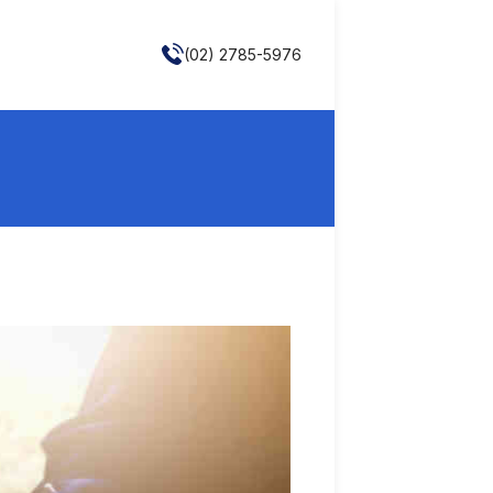
(02) 2785-5976