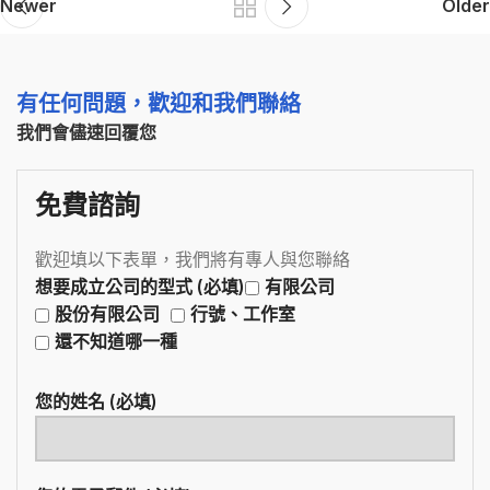
Newer
Older
有任何問題，歡迎和我們聯絡
我們會儘速回覆您
免費諮詢
歡迎填以下表單，我們將有專人與您聯絡
想要成立公司的型式 (必填)
有限公司
股份有限公司
行號、工作室
還不知道哪一種
您的姓名 (必填)