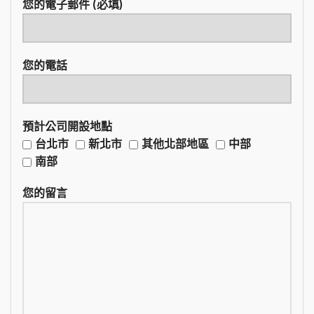
您的電子郵件 (必填)
您的電話
預計公司開設地點
台北市
新北市
其他北部地區
中部
南部
您的留言