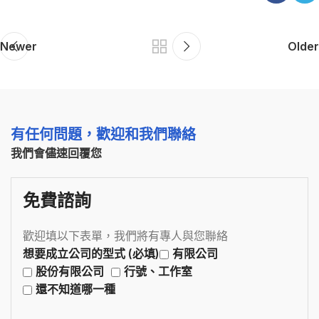
Newer
Older
有任何問題，歡迎和我們聯絡
我們會儘速回覆您
免費諮詢
歡迎填以下表單，我們將有專人與您聯絡
想要成立公司的型式 (必填)
有限公司
股份有限公司
行號、工作室
還不知道哪一種