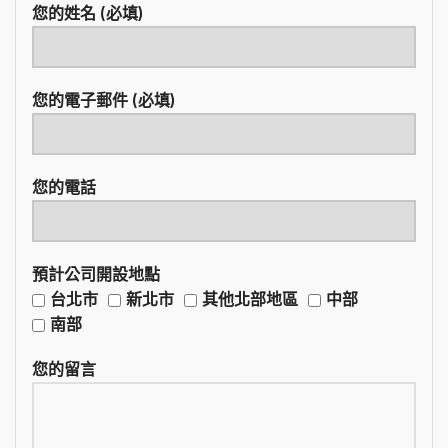
您的姓名 (必填)
您的電子郵件 (必填)
您的電話
預計公司開設地點
台北市
新北市
其他北部地區
中部
南部
您的留言