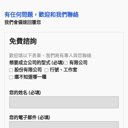
有任何問題，歡迎和我們聯絡
我們會儘速回覆您
免費諮詢
歡迎填以下表單，我們將有專人與您聯絡
想要成立公司的型式 (必填)
有限公司
股份有限公司
行號、工作室
還不知道哪一種
您的姓名 (必填)
您的電子郵件 (必填)