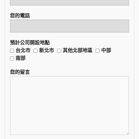
您的電話
預計公司開設地點
台北市
新北市
其他北部地區
中部
南部
您的留言