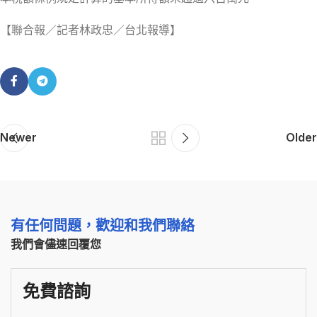
【聯合報／記者林政忠／台北報導】
Newer
Older
有任何問題，歡迎和我們聯絡
我們會儘速回覆您
免費諮詢