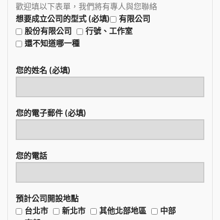
歡迎填以下表單，我們將有專人與您聯絡
想要成立公司的型式 (必填)
有限公司
股份有限公司
行號、工作室
還不知道哪一種
您的姓名 (必填)
您的電子郵件 (必填)
您的電話
預計公司開設地點
台北市
新北市
其他北部地區
中部