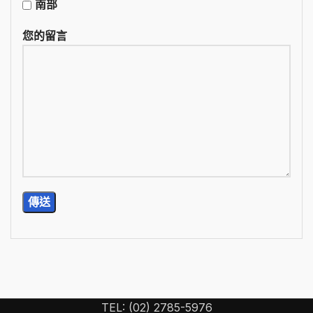
南部
您的留言
TEL: (02) 2785-5976