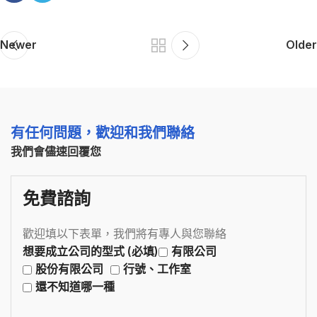
Newer
Older
有任何問題，歡迎和我們聯絡
我們會儘速回覆您
免費諮詢
歡迎填以下表單，我們將有專人與您聯絡
想要成立公司的型式 (必填)
有限公司
股份有限公司
行號、工作室
還不知道哪一種