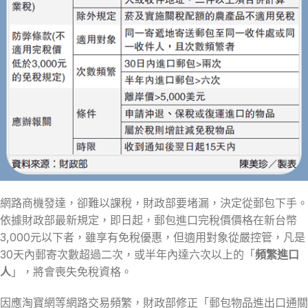
網路商機發達，卻難以課稅，財政部要堵漏，決定從郵包下手。
依據財政部最新規定，即日起，郵包進口完稅價價格在新台幣
3,000元以下者，雖享有免稅優惠，但適用對象從嚴控管，凡是
30天內郵寄次數超過二次，或半年內達六次以上的「
頻繁進口
人
」，將會喪失免稅資格。
因應淘寶網等網路交易頻繁，財政部修正「郵包物品進出口通關