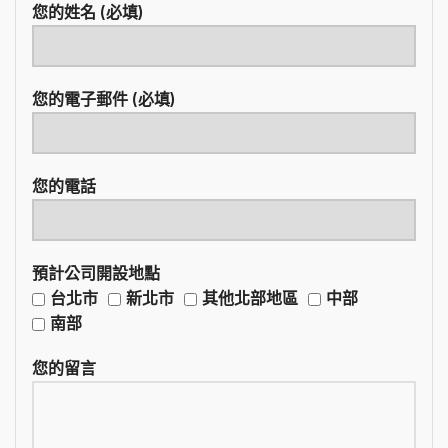
您的姓名 (必填)
您的電子郵件 (必填)
您的電話
預計公司開設地點
台北市
新北市
其他北部地區
中部
南部
您的留言