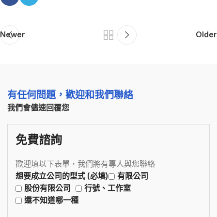
Newer
Older
有任何問題，歡迎和我們聯絡
我們會儘速回覆您
免費諮詢
歡迎填以下表單，我們將有專人與您聯絡
想要成立公司的型式 (必填)
有限公司
股份有限公司
行號、工作室
還不知道哪一種