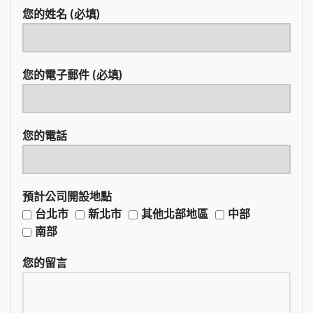
您的姓名 (必填)
您的電子郵件 (必填)
您的電話
預計公司開設地點
台北市
新北市
其他北部地區
中部
南部
您的留言