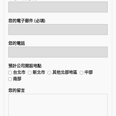
您的電子郵件 (必填)
您的電話
預計公司開設地點
台北市
新北市
其他北部地區
中部
南部
您的留言