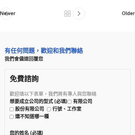
Newer
Older
有任何問題，歡迎和我們聯絡
我們會儘速回覆您
免費諮詢
歡迎填以下表單，我們將有專人與您聯絡
想要成立公司的型式 (必填)
有限公司
股份有限公司
行號、工作室
還不知道哪一種
您的姓名 (必填)