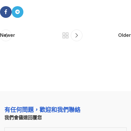
Newer
Older
有任何問題，歡迎和我們聯絡
我們會儘速回覆您