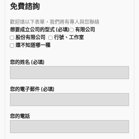
免費諮詢
歡迎填以下表單，我們將有專人與您聯絡
想要成立公司的型式 (必填)
有限公司
股份有限公司
行號、工作室
還不知道哪一種
您的姓名 (必填)
您的電子郵件 (必填)
您的電話