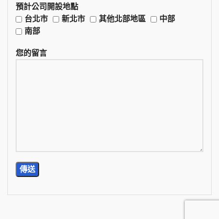
預計公司開設地點
台北市
新北市
其他北部地區
中部
南部
您的留言