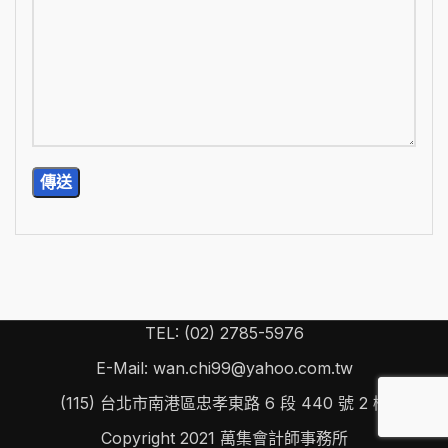
TEL: (02) 2785-5976
E-Mail: wan.chi99@yahoo.com.tw
(115) 台北市南港區忠孝東路 6 段 440 號 2 樓
Copyright
2021 萬集會計師事務所