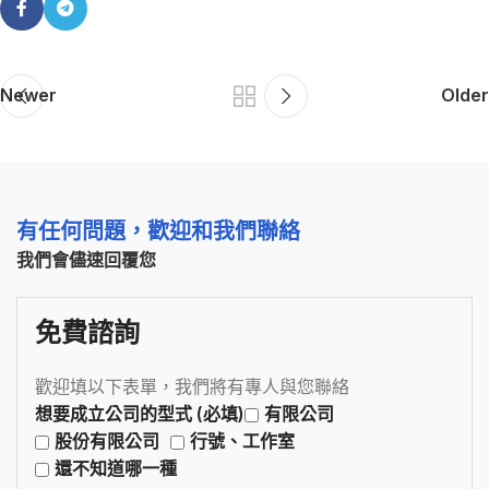
Newer
Older
有任何問題，歡迎和我們聯絡
我們會儘速回覆您
免費諮詢
歡迎填以下表單，我們將有專人與您聯絡
想要成立公司的型式 (必填)
有限公司
股份有限公司
行號、工作室
還不知道哪一種