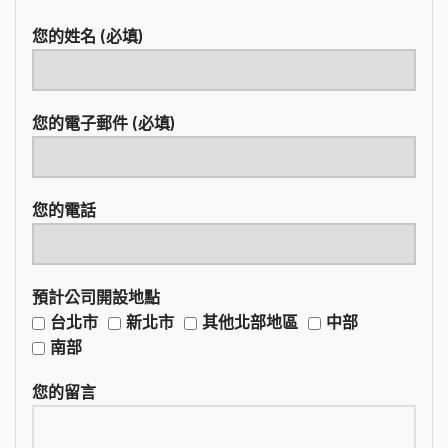
您的姓名 (必填)
您的電子郵件 (必填)
您的電話
預計公司開設地點
台北市
新北市
其他北部地區
中部
南部
您的留言