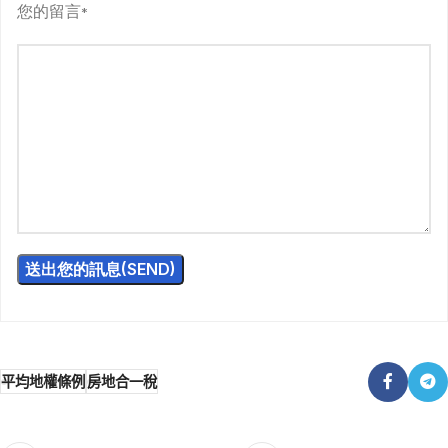
您的留言
*
平均地權條例
房地合一稅