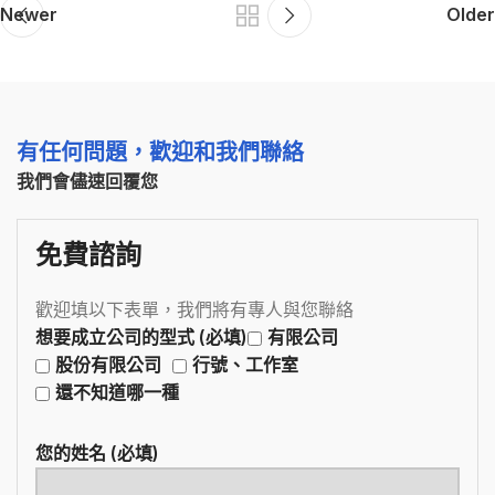
Newer
Older
有任何問題，歡迎和我們聯絡
我們會儘速回覆您
免費諮詢
歡迎填以下表單，我們將有專人與您聯絡
想要成立公司的型式 (必填)
有限公司
股份有限公司
行號、工作室
還不知道哪一種
您的姓名 (必填)