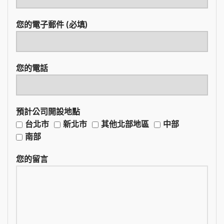
您的電子郵件 (必填)
您的電話
預計公司開設地點
台北市
新北市
其他北部地區
中部
南部
您的留言