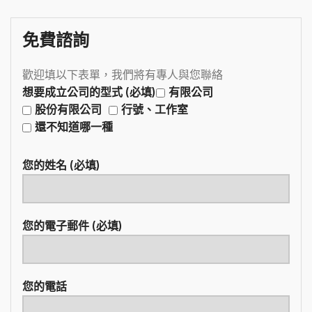
免費諮詢
歡迎填以下表單，我們將有專人與您聯絡
想要成立公司的型式 (必填)
有限公司
股份有限公司
行號、工作室
還不知道哪一種
您的姓名 (必填)
您的電子郵件 (必填)
您的電話