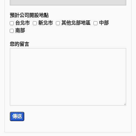
預計公司開設地點
台北市
新北市
其他北部地區
中部
南部
您的留言