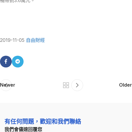
補帶罰3.6萬元。
2019-11-05
自由財經
Newer
Older
有任何問題，歡迎和我們聯絡
我們會儘速回覆您