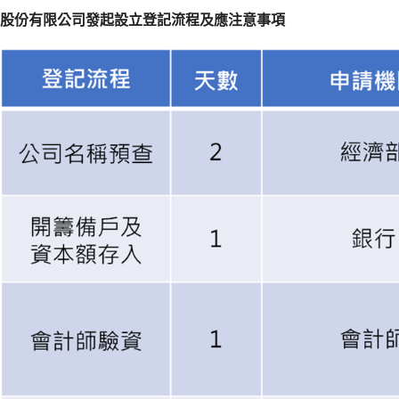
股份有限公司發起設立登記流程及應注意事項