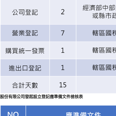
股份有限公司發起設立登記應準備文件檢核表