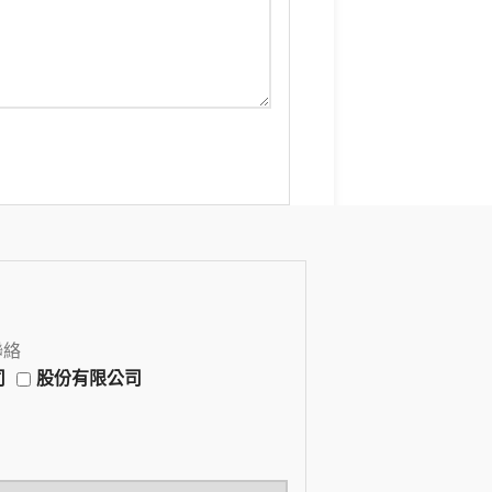
聯絡
司
股份有限公司