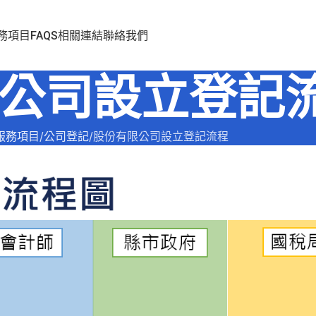
務項目
FAQS
相關連結
聯絡我們
公司設立登記
服務項目
公司登記
股份有限公司設立登記流程