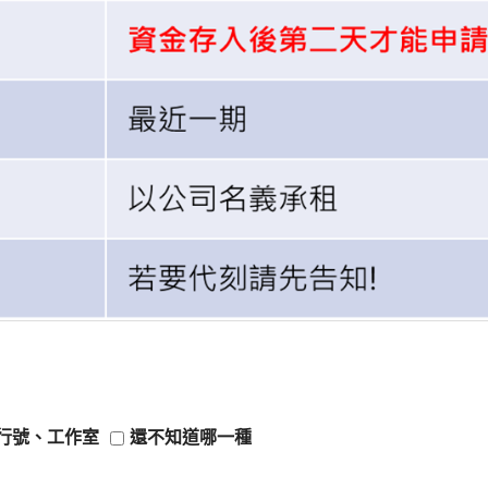
行號、工作室
還不知道哪一種