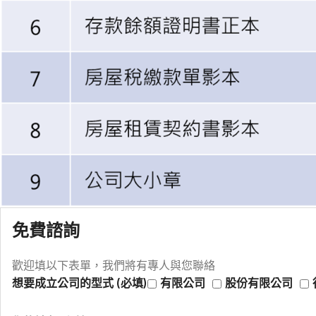
免費諮詢
歡迎填以下表單，我們將有專人與您聯絡
想要成立公司的型式 (必填)
有限公司
股份有限公司