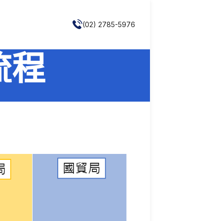
(02) 2785-5976
流程