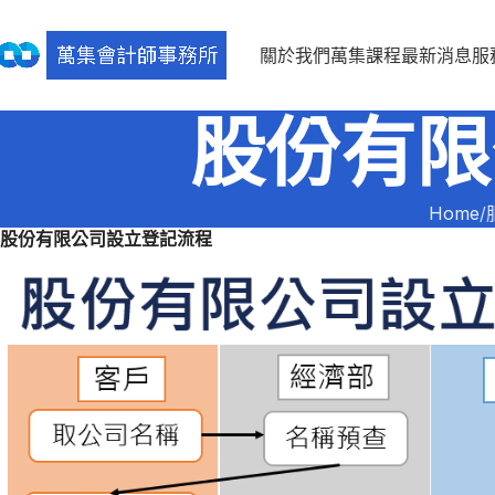
關於我們
萬集課程
最新消息
服
股份有限
Home
股份有限公司設立登記流程