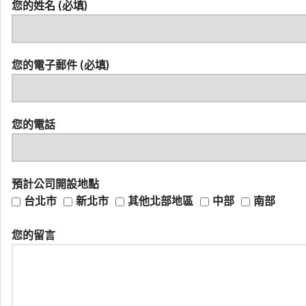
您的姓名 (必填)
您的電子郵件 (必填)
您的電話
預計公司開設地點
台北市
新北市
其他北部地區
中部
南部
您的留言