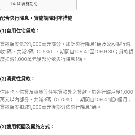
(4)實施期間:
配合央行降息，實施調降利率措施
(1)自用住宅貸款：
貸款額度低於1,000萬元部分，加計央行降息1碼及公股銀行減
收1碼，共減2碼（0.5％），期間自109.4.1至109.9.30；貸款額
度扣減1,000萬元後部分依央行降息1碼。
(2)消費性貸款：
信用卡、信貸及車貸等住宅貸款外之貸款，於各行歸戶後1,000
萬元以內部分，共減3碼（0.75％），期間自109.4.1起6個月；
貸款額度扣減1,000萬元後部分依央行降息1碼。
(3)適用範圍及實施方式：