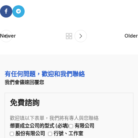
Newer
Older
有任何問題，歡迎和我們聯絡
我們會儘速回覆您
免費諮詢
歡迎填以下表單，我們將有專人與您聯絡
想要成立公司的型式 (必填)
有限公司
股份有限公司
行號、工作室