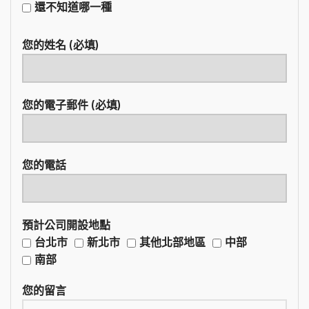
還不知道哪一種
您的姓名 (必填)
您的電子郵件 (必填)
您的電話
預計公司開設地點
台北市
新北市
其他北部地區
中部
南部
您的留言