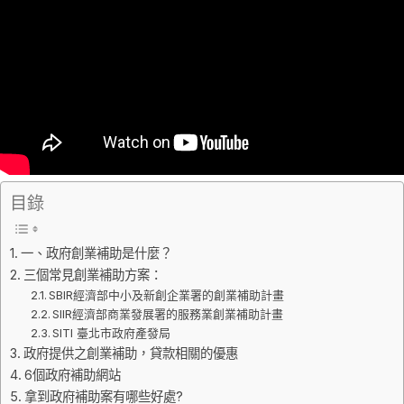
目錄
一、政府創業補助是什麼？
三個常見創業補助方案：
SBIR經濟部中小及新創企業署的創業補助計畫
SIIR經濟部商業發展署的服務業創業補助計畫
SITI 臺北市政府產發局
政府提供之創業補助，貸款相關的優惠
6個政府補助網站
拿到政府補助案有哪些好處?