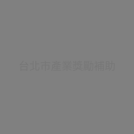
台北市產業獎勵補助