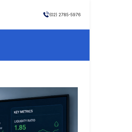
(02) 2785-5976