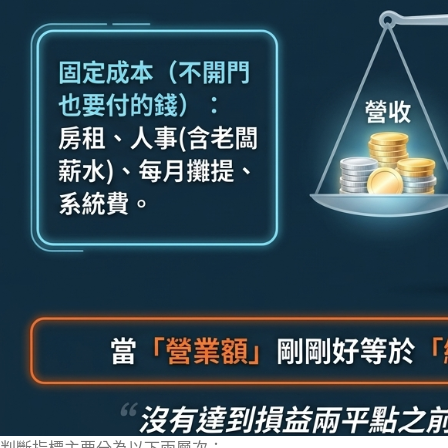
判斷指標主要分為以下兩層次：