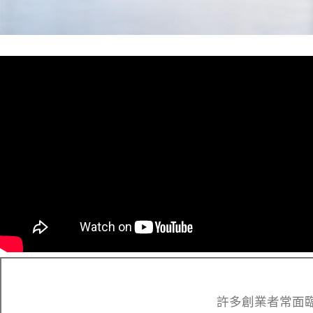
許多創業者常面