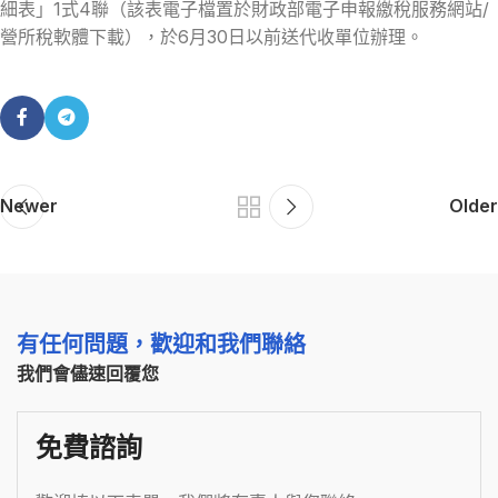
細表」1式4聯（該表電子檔置於財政部電子申報繳稅服務網站/
營所稅軟體下載），於6月30日以前送代收單位辦理。
Newer
Older
有任何問題，歡迎和我們聯絡
我們會儘速回覆您
免費諮詢