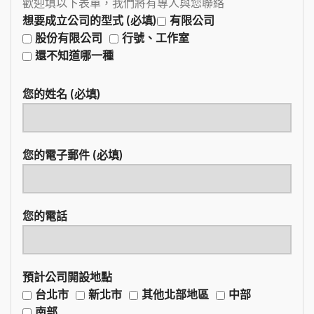
歡迎填以下表單，我們將有專人與您聯絡
想要成立公司的型式 (必填)
有限公司
股份有限公司
行號、工作室
還不知道哪一種
您的姓名 (必填)
您的電子郵件 (必填)
您的電話
預計公司開設地點
台北市
新北市
其他北部地區
中部
南部