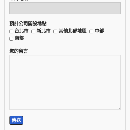
預計公司開設地點
台北市
新北市
其他北部地區
中部
南部
您的留言