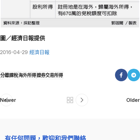
圖／經濟日報提供
2016-04-29
經濟日報
分離課稅
海外所得
證券交易所得
Newer
Older
有任何問題，歡迎和我們聯絡