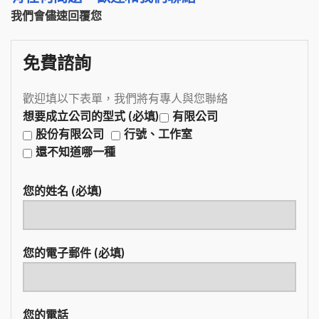
我們會儘速回覆您
免費諮詢
歡迎填以下表單，我們將有專人與您聯絡
想要成立公司的型式 (必填)
有限公司
股份有限公司
行號、工作室
還不知道哪一種
您的姓名 (必填)
您的電子郵件 (必填)
您的電話