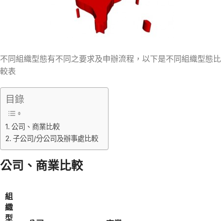
不同組織型態有不同之要求及申辦流程，以下是不同組織型態比
較表
目錄
公司、商業比較
子公司/分公司及辦事處比較
公司、商業比較
組
織
型