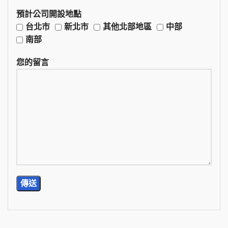
預計公司開設地點
台北市
新北市
其他北部地區
中部
南部
您的留言