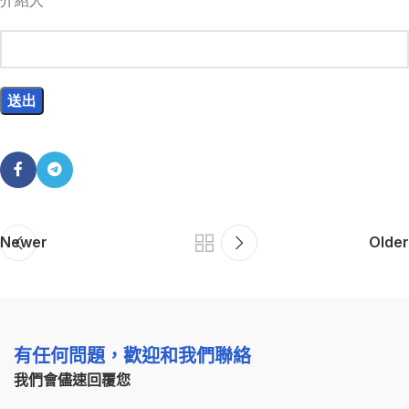
Newer
Older
有任何問題，歡迎和我們聯絡
我們會儘速回覆您