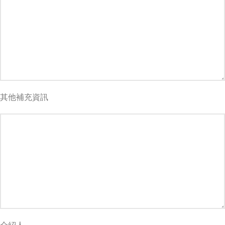
其他補充資訊
介紹人