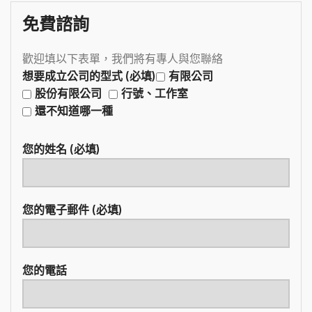
免費諮詢
歡迎填以下表單，我們將有專人與您聯絡
想要成立公司的型式 (必填)
有限公司
股份有限公司
行號、工作室
還不知道哪一種
您的姓名 (必填)
您的電子郵件 (必填)
您的電話