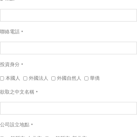
聯絡電話
*
投資身分
*
本國人
外國法人
外國自然人
華僑
欲取之中文名稱
*
公司設立地點
*