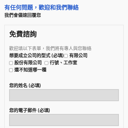
有任何問題，歡迎和我們聯絡
我們會儘速回覆您
免費諮詢
歡迎填以下表單，我們將有專人與您聯絡
想要成立公司的型式 (必填)
有限公司
股份有限公司
行號、工作室
還不知道哪一種
您的姓名 (必填)
您的電子郵件 (必填)