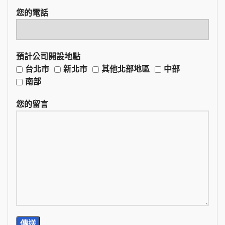
您的電話
預計公司開設地點
台北市
新北市
其他北部地區
中部
南部
您的留言