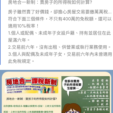
房地合一新制：賣房子的所得稅如何計算?
房子雖然賣了好價錢，卻擔心房屋交易要繳萬萬稅…
符合下面三個條件，不只有400萬的免稅額，還可以
適用10%稅率！
1.個人或配偶、未成年子女設戶籍、持有並居住在此
屋滿六年。
2.交易前六年，沒有出租、供營業或執行業務使用。
3.個人與配偶及未成年子女，交易前六年內未曾適用
此免稅規定。