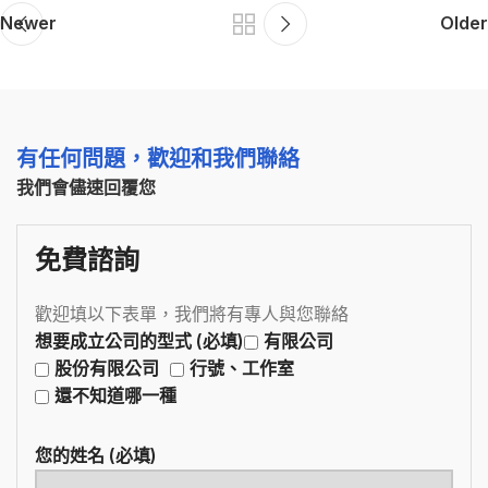
Newer
Older
有任何問題，歡迎和我們聯絡
我們會儘速回覆您
免費諮詢
歡迎填以下表單，我們將有專人與您聯絡
想要成立公司的型式 (必填)
有限公司
股份有限公司
行號、工作室
還不知道哪一種
您的姓名 (必填)