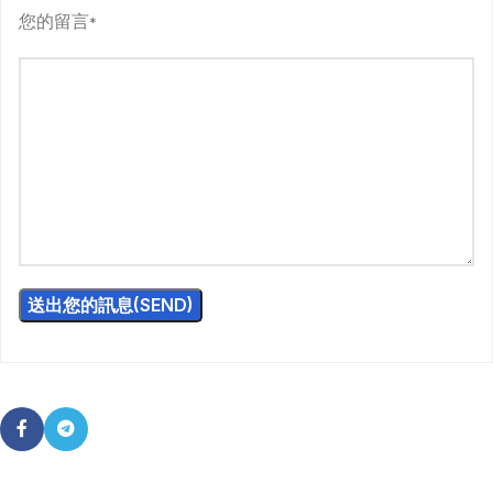
您的留言
*