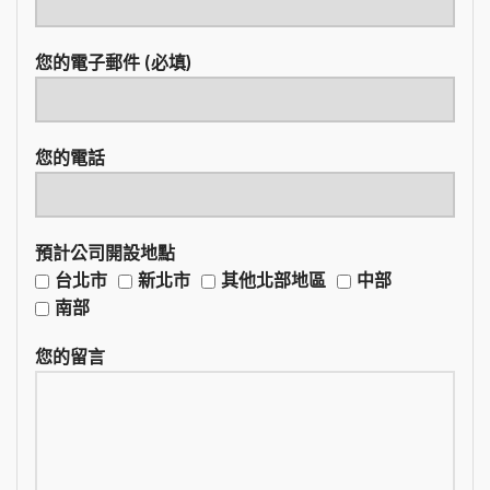
您的電子郵件 (必填)
您的電話
預計公司開設地點
台北市
新北市
其他北部地區
中部
南部
您的留言