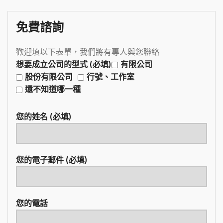
免費諮詢
歡迎填以下表單，我們將有專人與您聯絡
想要成立公司的型式 (必填)
有限公司
股份有限公司
行號、工作室
還不知道哪一種
您的姓名 (必填)
您的電子郵件 (必填)
您的電話