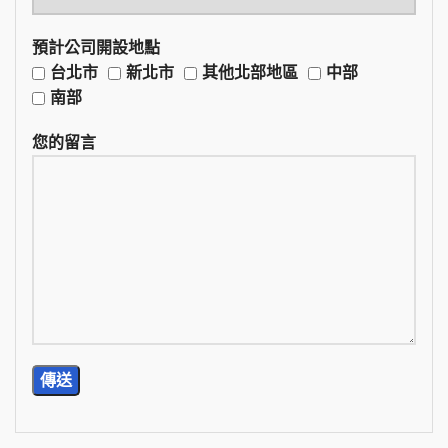
預計公司開設地點
台北市
新北市
其他北部地區
中部
南部
您的留言