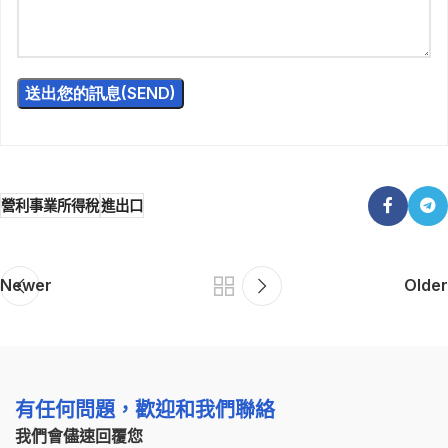
營利事業所得稅
進出口
Newer
Older
有任何問題，歡迎和我們聯絡
我們會儘速回覆您