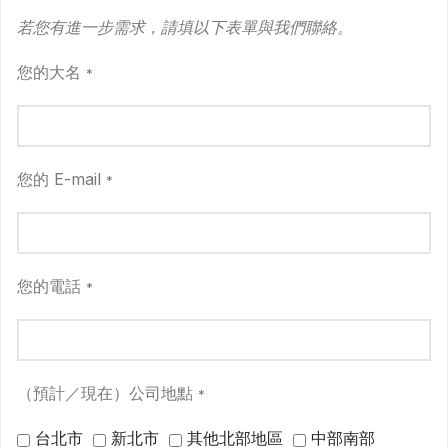
若您有進一步需求，請填以下表單與我們聯絡。
您的大名
*
您的 E-mail
*
您的電話
*
（預計／現在）公司地點
*
台北市
新北市
其他北部地區
中部南部