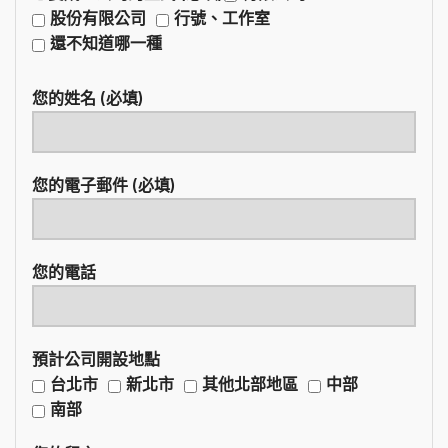
股份有限公司
行號、工作室
還不知道哪一種
您的姓名 (必填)
您的電子郵件 (必填)
您的電話
預計公司開設地點
台北市
新北市
其他北部地區
中部
南部