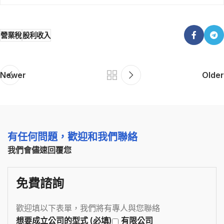
營業稅
股利收入
Newer
Older
有任何問題，歡迎和我們聯絡
我們會儘速回覆您
免費諮詢
歡迎填以下表單，我們將有專人與您聯絡
想要成立公司的型式 (必填)
有限公司