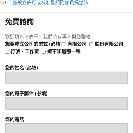
(3)
工廠設立許可或核准登記附加負擔辦法
免費諮詢
歡迎填以下表單，我們將有專人與您聯絡
想要成立公司的型式 (必填)
有限公司
股份有限公司
行號、工作室
還不知道哪一種
您的姓名 (必填)
您的電子郵件 (必填)
您的電話