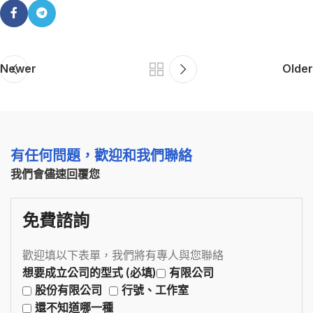
Newer
Older
有任何問題，歡迎和我們聯絡
我們會儘速回覆您
免費諮詢
歡迎填以下表單，我們將有專人與您聯絡
想要成立公司的型式 (必填)
有限公司
股份有限公司
行號、工作室
還不知道哪一種