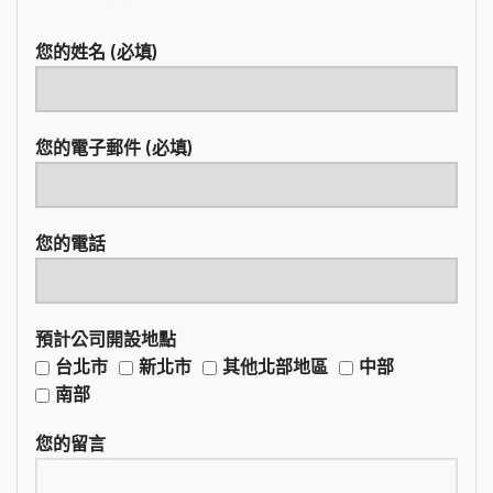
您的姓名 (必填)
您的電子郵件 (必填)
您的電話
預計公司開設地點
台北市
新北市
其他北部地區
中部
南部
您的留言