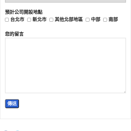
預計公司開設地點
台北市
新北市
其他北部地區
中部
南部
您的留言