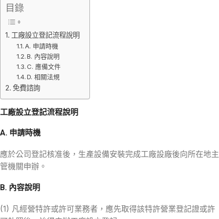
目錄
工廠設立登記流程說明
A. 申請時機
B. 內容說明
C. 應備文件
D. 相關法規
免費諮詢
工廠設立登記流程說明
A. 申請時機
應於公司登記核准後，生產設備安裝完成工廠設廠後向所在地主
管機關申辦。
B. 內容說明
(1) 凡經營特許或許可業務者，應先取得該特許營業登記證或許