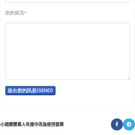
您的留言
*
小規模營業人年度中改為使用發票