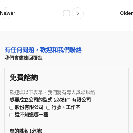
Newer
Older
有任何問題，歡迎和我們聯絡
我們會儘速回覆您
免費諮詢
歡迎填以下表單，我們將有專人與您聯絡
想要成立公司的型式 (必填)
有限公司
股份有限公司
行號、工作室
還不知道哪一種
您的姓名 (必填)