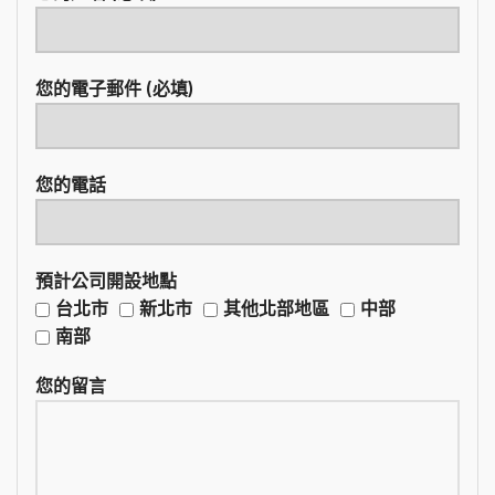
您的電子郵件 (必填)
您的電話
預計公司開設地點
台北市
新北市
其他北部地區
中部
南部
您的留言