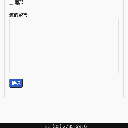
南部
您的留言
TEL: (02) 2785-5976