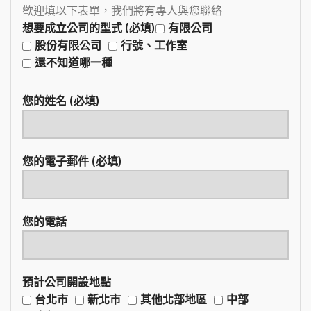
歡迎填以下表單，我們將有專人與您聯絡
想要成立公司的型式 (必填)
有限公司
股份有限公司
行號、工作室
還不知道哪一種
您的姓名 (必填)
您的電子郵件 (必填)
您的電話
預計公司開設地點
台北市
新北市
其他北部地區
中部