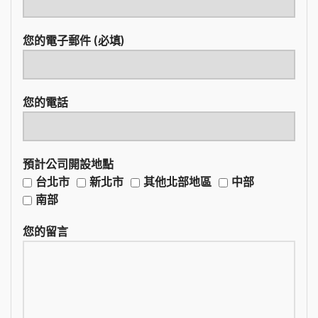
您的電子郵件 (必填)
您的電話
預計公司開設地點
台北市
新北市
其他北部地區
中部
南部
您的留言