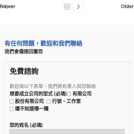
Newer
Older
有任何問題，歡迎和我們聯絡
我們會儘速回覆您
免費諮詢
歡迎填以下表單，我們將有專人與您聯絡
想要成立公司的型式 (必填)
有限公司
股份有限公司
行號、工作室
還不知道哪一種
您的姓名 (必填)