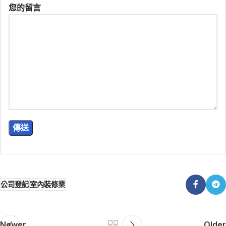
您的留言
公司登記
室內裝修業
Newer
Older