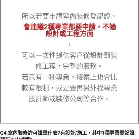
所以若要申請室內裝修登記證，
會建議2種專業都要申請，不論
設計或工程方面
，
可以一次性提供客戶從設計到裝
修工程，完整的服務。
若只有一種專業，接案上也會比
較有限制，或是要再另外找專業
設計師或裝修公司等合作。
Q4:室內裝修許可證是什麼?有設計/施工，其中1種專業登記證