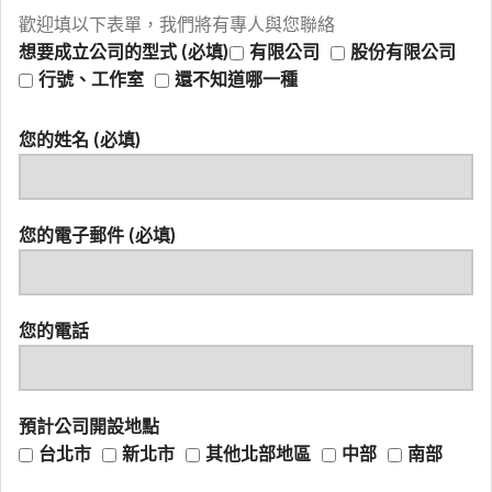
歡迎填以下表單，我們將有專人與您聯絡
想要成立公司的型式 (必填)
有限公司
股份有限公司
行號、工作室
還不知道哪一種
您的姓名 (必填)
您的電子郵件 (必填)
您的電話
預計公司開設地點
台北市
新北市
其他北部地區
中部
南部