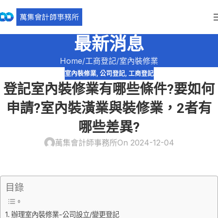
最新消息
Home
工商登記
室內裝修業
室內裝修業
,
公司登記
,
工商登記
登記室內裝修業有哪些條件?要如何
申請?室內裝潢業與裝修業，2者有
哪些差異?
萬集會計師事務所
On 2024-12-04
目錄
辦理室內裝修業-公司設立/變更登記