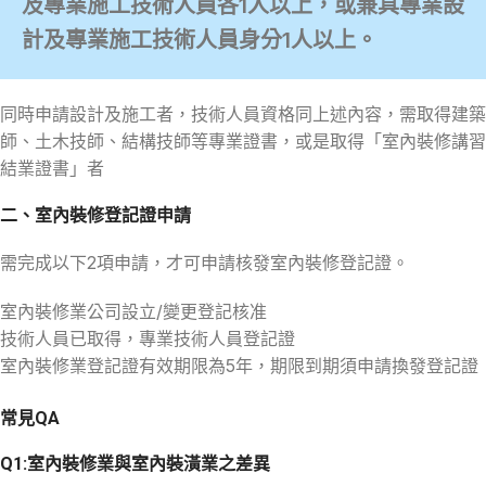
及專業施工技術人員各1人以上，或兼具專業設
計及專業施工技術人員身分1人以上。
同時申請設計及施工者，技術人員資格同上述內容，需取得建築
師、土木技師、結構技師等專業證書，或是取得「室內裝修講習
結業證書」者
二、室內裝修登記證申請
需完成以下2項申請，才可申請核發室內裝修登記證。
室內裝修業公司設立/變更登記核准
技術人員已取得，專業技術人員登記證
室內裝修業登記證有效期限為5年，期限到期須申請換發登記證
常見QA
Q1:
室內裝修業與室內裝潢業之差異