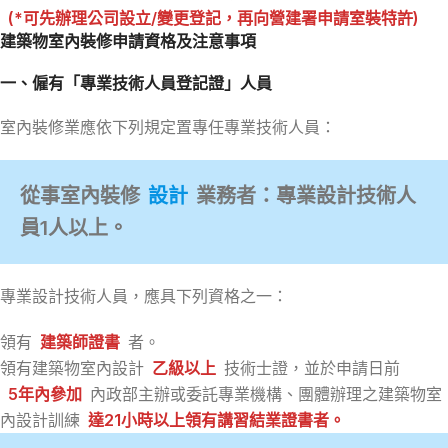
(*可先辦理公司設立/變更登記，再向營建署申請室裝特許)
建築物室內裝修申請資格及注意事項
一、僱有「專業技術人員登記證」人員
室內裝修業應依下列規定置專任專業技術人員：
從事室內裝修
設計
業務者：專業設計技術人
員1人以上。
專業設計技術人員，應具下列資格之一：
領有
建築師證書
者。
領有建築物室內設計
乙級以上
技術士證，並於申請日前
5年內參加
內政部主辦或委託專業機構、團體辦理之建築物室
內設計訓練
達21小時以上領有講習結業證書者。