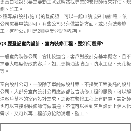
更直白地說只要需要動工就就應該找專業的裝修師傅來評估、規
劃、監工。
2種專業(設計/施工)的登記證，可以一起申請或只申請1種，依
公司需要申請即可，有些公司只有做設計方面，或只有裝修施
工，有些公司則是2種專業登記證都有。
Q3:要登記室內設計、室內裝修工程，要如何選擇?
一般室內裝修公司，會比較適合，客戶對設計有基本概念，且不
需要大幅度修改的客戶，如只更換油漆牆面、防水工程、天花板
等。
室內設計公司，一般除了單純做設計案、不接受工程委託的設計
公司，大部分室內設計公司應該都包含裝修工程的服務，可以解
決客戶基本的室內設計需求，之後在裝修工程上有問題，設計師
也可以直接跟裝修師傅做溝通，不僅可以達到客戶設計上個人化
需求，又可以再工程部分協助溝通、監工。