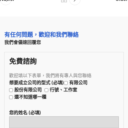
有任何問題，歡迎和我們聯絡
我們會儘速回覆您
免費諮詢
歡迎填以下表單，我們將有專人與您聯絡
想要成立公司的型式 (必填)
有限公司
股份有限公司
行號、工作室
還不知道哪一種
您的姓名 (必填)