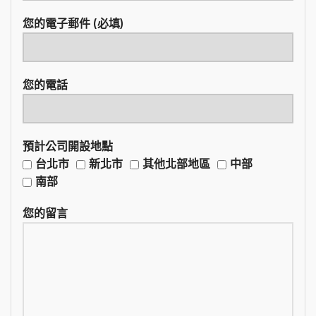
您的電子郵件 (必填)
您的電話
預計公司開設地點
台北市
新北市
其他北部地區
中部
南部
您的留言