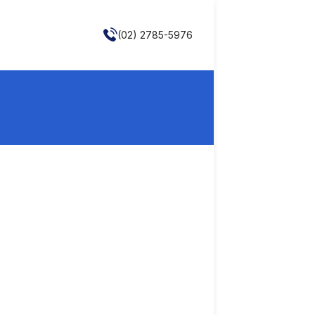
(02) 2785-5976