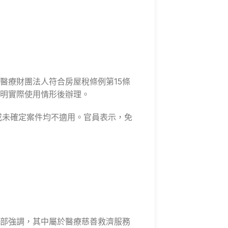
醫療財團法人符合房屋稅條例第15條
查明實際使用情形後辦理。
課或未確定案件均不適用。官員表示，免
部強調，其中屬於醫療慈善救濟服務