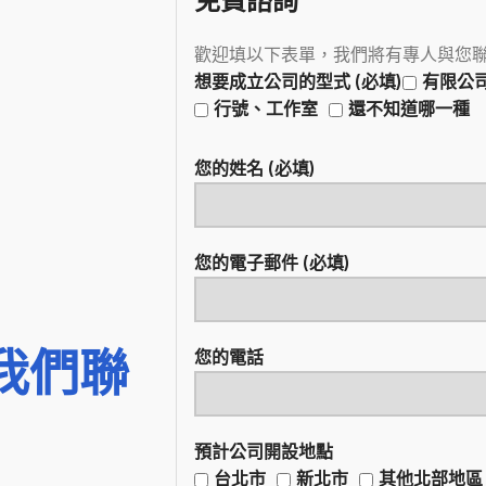
免費諮詢
歡迎填以下表單，我們將有專人與您
想要成立公司的型式 (必填)
有限公
行號、工作室
還不知道哪一種
您的姓名 (必填)
您的電子郵件 (必填)
我們聯
您的電話
預計公司開設地點
台北市
新北市
其他北部地區