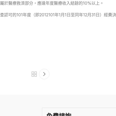
屬於醫療救濟部分，應達年度醫療收入結餘的10%以上。
的101年度（即2012101年1月1日至同年12月31日）經