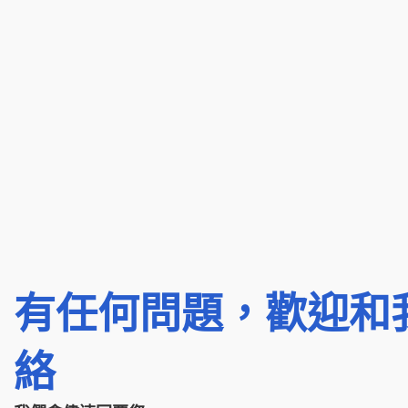
有任何問題，歡迎和
絡