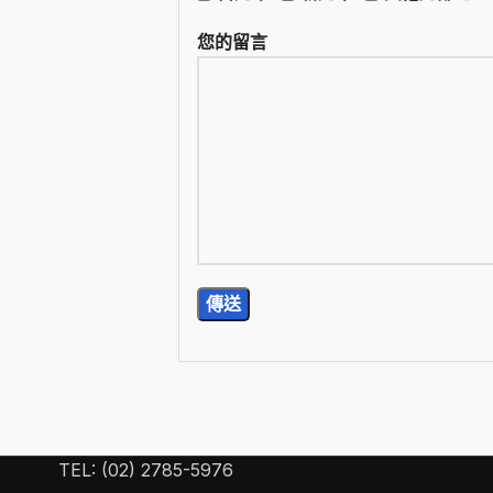
您的留言
TEL: (02) 2785-5976