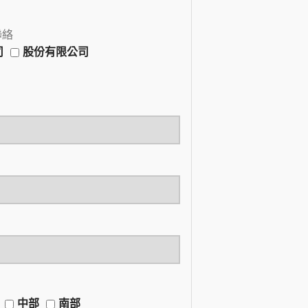
聯絡
司
股份有限公司
中部
南部