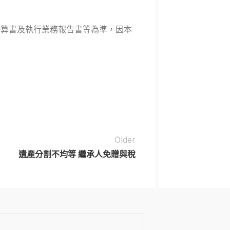
費決算書及執行業務報告書等為準，因本
Older
遺產分割不均等 繼承人免贈與稅