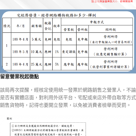
留意營業稅起徵點
該局再次提醒，經核定使用統一發票於網路銷售之營業人，不論
是否有實體店面，對利用外送平台、宅配或來店外帶自取等方式
銷售貨物時，記得也要開立發票，以免被消費者檢舉而受罰。