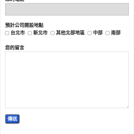
預計公司開設地點
台北市
新北市
其他北部地區
中部
南部
您的留言