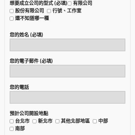
想要成立公司的型式 (必填)
有限公司
股份有限公司
行號、工作室
還不知道哪一種
您的姓名 (必填)
您的電子郵件 (必填)
您的電話
預計公司開設地點
台北市
新北市
其他北部地區
中部
南部