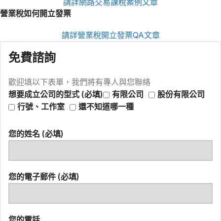
請詳網路交易課稅案例文章
營業稅如何開立發票
請詳營業稅開立發票QA文章
免費諮詢
歡迎填以下表單，我們將有專人與您聯絡
想要成立公司的型式 (必填)
有限公司
股份有限公司
行號、工作室
還不知道哪一種
您的姓名 (必填)
您的電子郵件 (必填)
您的電話