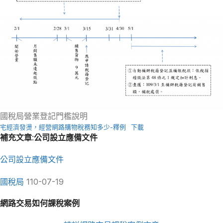
國稅局營業登記門檻說明
宅經濟發燙，經營網路購物稅務知多少-釋例
下載
補充文章:公司設立應備文件
公司設立應備文件
國稅局
110-07-19
網路交易如何課稅案例