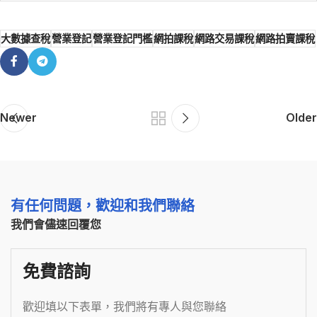
大數據查稅
營業登記
營業登記門檻
網拍課稅
網路交易課稅
網路拍賣課稅
Newer
Older
有任何問題，歡迎和我們聯絡
我們會儘速回覆您
免費諮詢
歡迎填以下表單，我們將有專人與您聯絡