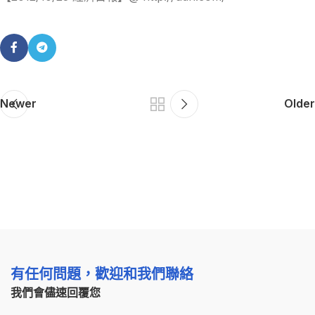
Newer
Older
有任何問題，歡迎和我們聯絡
我們會儘速回覆您