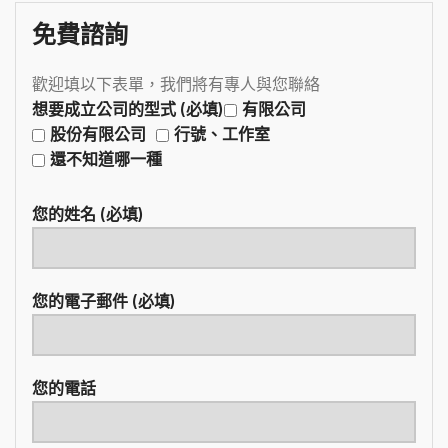
免費諮詢
歡迎填以下表單，我們將有專人與您聯絡
想要成立公司的型式 (必填)
有限公司
股份有限公司
行號、工作室
還不知道哪一種
您的姓名 (必填)
您的電子郵件 (必填)
您的電話