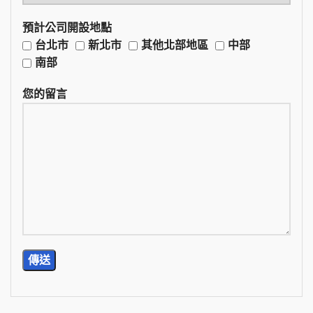
預計公司開設地點
台北市
新北市
其他北部地區
中部
南部
您的留言