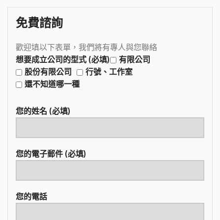
免費諮詢
歡迎填以下表單，我們將有專人與您聯絡
想要成立公司的型式 (必填)
有限公司
股份有限公司
行號、工作室
還不知道哪一種
您的姓名 (必填)
您的電子郵件 (必填)
您的電話