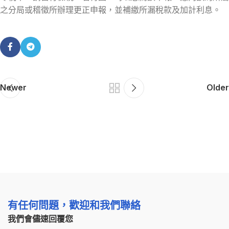
之分局或稽徵所辦理更正申報，並補繳所漏稅款及加計利息。
Newer
Older
有任何問題，歡迎和我們聯絡
我們會儘速回覆您