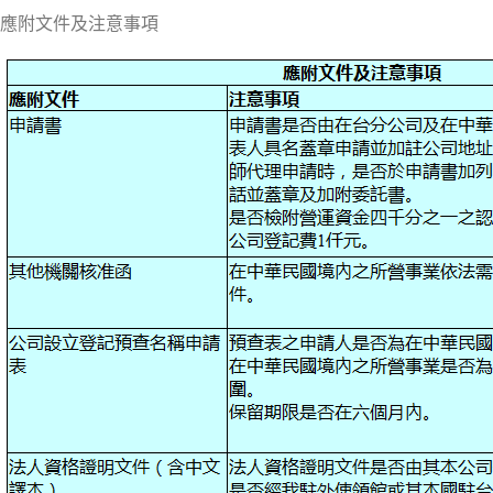
應附文件及注意事項