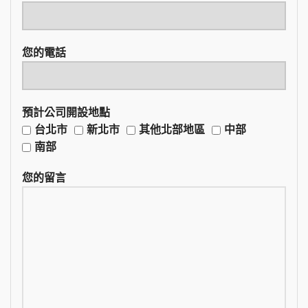
您的電話
預計公司開設地點
台北市
新北市
其他北部地區
中部
南部
您的留言