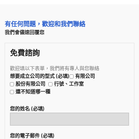
有任何問題，歡迎和我們聯絡
我們會儘速回覆您
免費諮詢
歡迎填以下表單，我們將有專人與您聯絡
想要成立公司的型式 (必填)
有限公司
股份有限公司
行號、工作室
還不知道哪一種
您的姓名 (必填)
您的電子郵件 (必填)