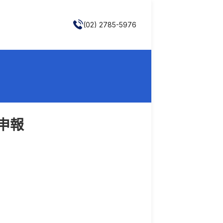
(02) 2785-5976
申報