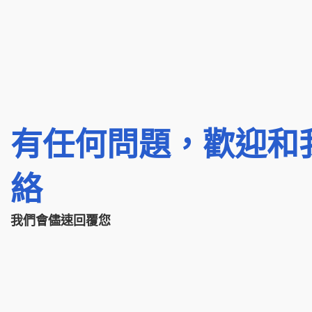
有任何問題，歡迎和
絡
我們會儘速回覆您