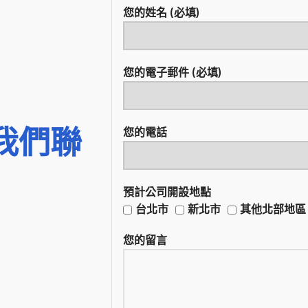
您的姓名 (必填)
您的電子郵件 (必填)
我們聯
您的電話
預計公司開設地點
台北市
新北市
其他北部地區
您的留言