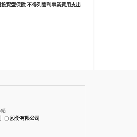
體投資型保險 不得列營利事業費用支出
聯絡
司
股份有限公司