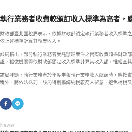
執行業務者收費較頒訂收入標準為高者，
財政部臺北國稅局表示，依據財政部頒定執行業務者收入標準之
依上述標準計算其執業收入。
該局指出，部分執行業務者受託辦理案件之實際收費超過財政部
證，稽徵機關得依財政部頒定收入標準計算其收入額，惟經查其
該局呼籲，執行業務者於年度申報執行業務收入總額時，應按實
稅外，將依法送罰，該局特別籲請納稅義務人留意，避免補稅又
Newer