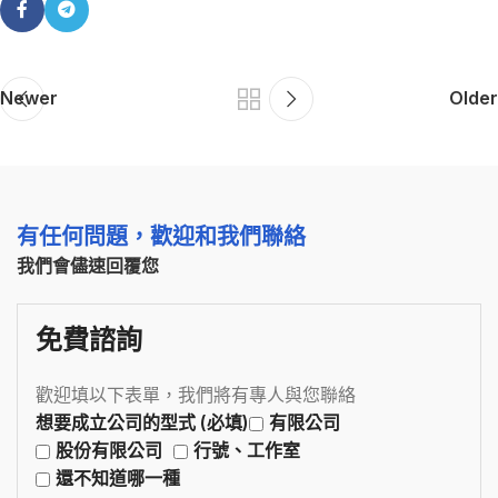
Newer
Older
有任何問題，歡迎和我們聯絡
我們會儘速回覆您
免費諮詢
歡迎填以下表單，我們將有專人與您聯絡
想要成立公司的型式 (必填)
有限公司
股份有限公司
行號、工作室
還不知道哪一種