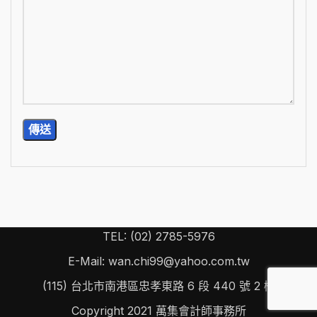
TEL: (02) 2785-5976
E-Mail: wan.chi99@yahoo.com.tw
(115) 台北市南港區忠孝東路 6 段 440 號 2 樓
Copyright
2021 萬集會計師事務所