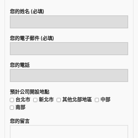
您的姓名 (必填)
您的電子郵件 (必填)
您的電話
預計公司開設地點
台北市
新北市
其他北部地區
中部
南部
您的留言