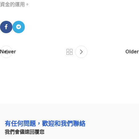
資金的運用。
Newer
Older
有任何問題，歡迎和我們聯絡
我們會儘速回覆您