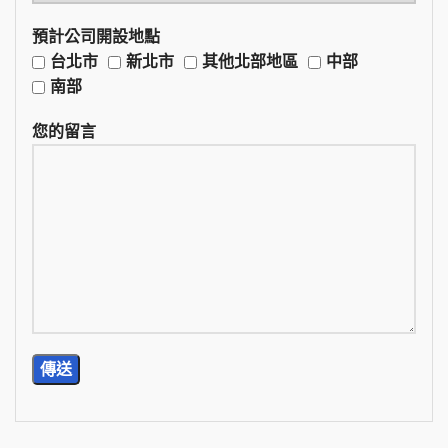
預計公司開設地點
台北市
新北市
其他北部地區
中部
南部
您的留言