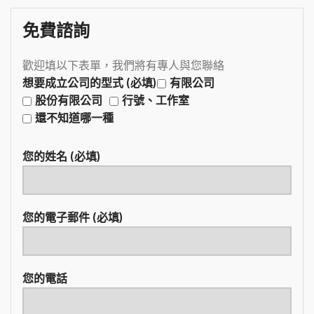
免費諮詢
歡迎填以下表單，我們將有專人與您聯絡
想要成立公司的型式 (必填)
有限公司
股份有限公司
行號、工作室
還不知道哪一種
您的姓名 (必填)
您的電子郵件 (必填)
您的電話