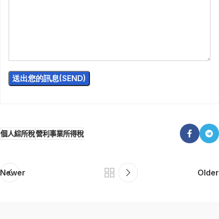
個人綜所稅
營利事業所得稅
Newer
Older