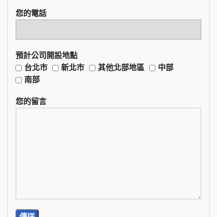
您的電話
預計公司開設地點
台北市
新北市
其他北部地區
中部
南部
您的留言