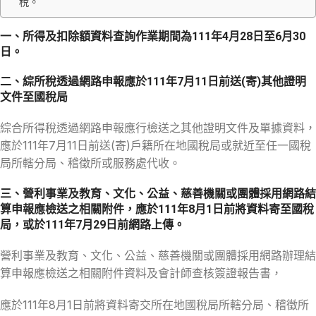
稅。
一、所得及扣除額資料查詢作業期間為111年4月28日至6月30
日。
二、綜所稅透過網路申報應於111年7月11日前送(寄)其他證明
文件至國稅局
綜合所得稅透過網路申報應行檢送之其他證明文件及單據資料，
應於111年7月11日前送(寄)戶籍所在地國稅局或就近至任一國稅
局所轄分局、稽徵所或服務處代收。
三、營利事業及教育、文化、公益、慈善機關或團體採用網路結
算申報應檢送之相關附件，應於111年8月1日前將資料寄至國稅
局，或於111年7月29日前網路上傳。
營利事業及教育、文化、公益、慈善機關或團體採用網路辦理結
算申報應檢送之相關附件資料及會計師查核簽證報告書，
應於111年8月1日前將資料寄交所在地國稅局所轄分局、稽徵所