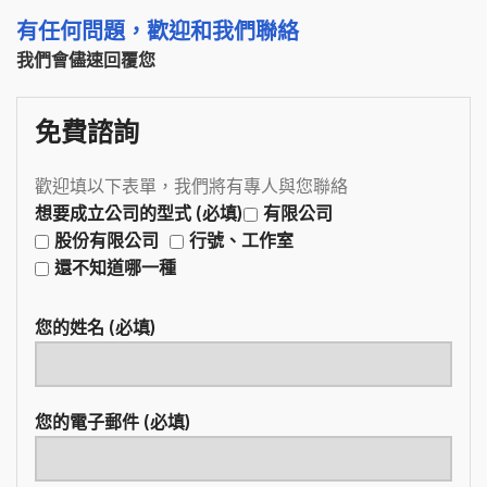
有任何問題，歡迎和我們聯絡
我們會儘速回覆您
免費諮詢
歡迎填以下表單，我們將有專人與您聯絡
想要成立公司的型式 (必填)
有限公司
股份有限公司
行號、工作室
還不知道哪一種
您的姓名 (必填)
您的電子郵件 (必填)