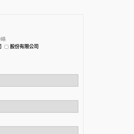
聯絡
司
股份有限公司