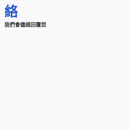
絡
我們會儘速回覆您