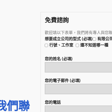
免費諮詢
歡迎填以下表單，我們將有專人與您
想要成立公司的型式 (必填)
有限公
行號、工作室
還不知道哪一種
您的姓名 (必填)
您的電子郵件 (必填)
我們聯
您的電話