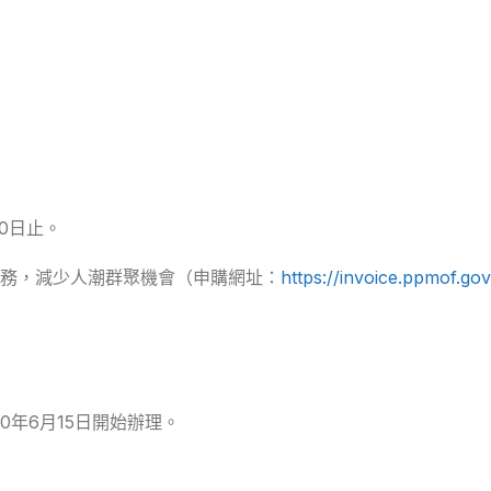
10日止。
務，減少人潮群聚機會（申購網址：
https://invoice.ppmof.gov
0年6月15日開始辦理。