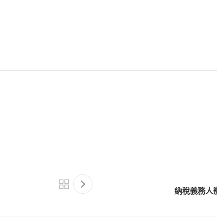
納稅義務人