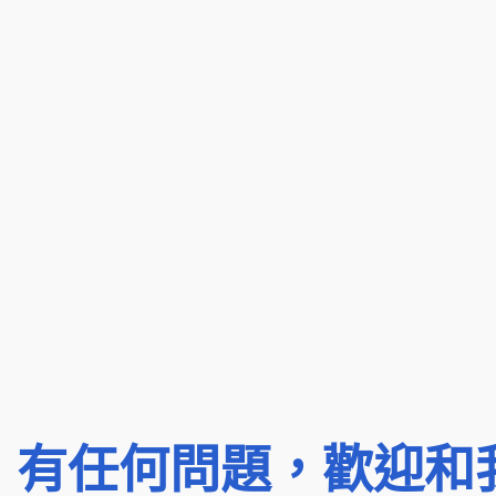
有任何問題，歡迎和