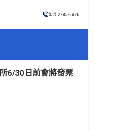
(02) 2785-5976
所6/30日前會將發票