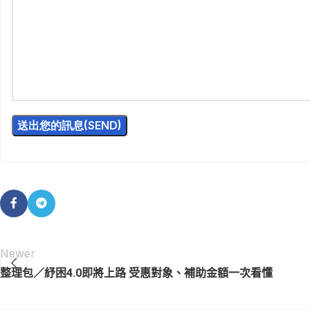
Newer
整理包／紓困4.0即將上路 受惠對象、補助金額一次看懂