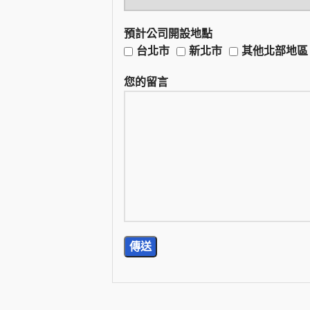
預計公司開設地點
台北市
新北市
其他北部地區
您的留言