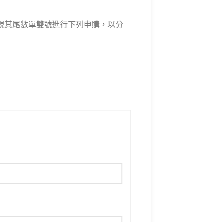
上視其尾數單雙號進行下列申購，以分