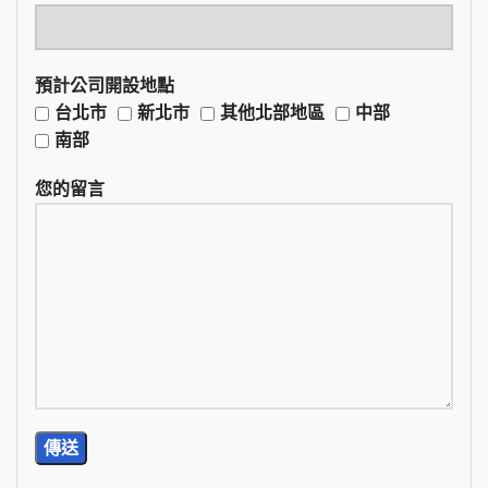
預計公司開設地點
台北市
新北市
其他北部地區
中部
南部
您的留言