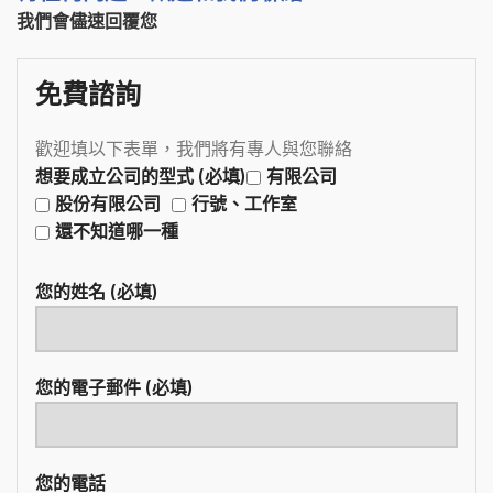
我們會儘速回覆您
免費諮詢
歡迎填以下表單，我們將有專人與您聯絡
想要成立公司的型式 (必填)
有限公司
股份有限公司
行號、工作室
還不知道哪一種
您的姓名 (必填)
您的電子郵件 (必填)
您的電話