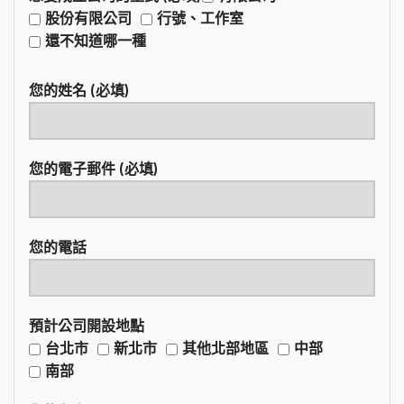
股份有限公司
行號、工作室
還不知道哪一種
您的姓名 (必填)
您的電子郵件 (必填)
您的電話
預計公司開設地點
台北市
新北市
其他北部地區
中部
南部