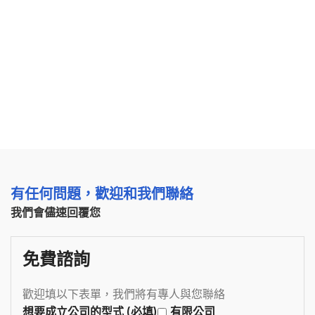
有任何問題，歡迎和我們聯絡
我們會儘速回覆您
免費諮詢
歡迎填以下表單，我們將有專人與您聯絡
想要成立公司的型式 (必填)
有限公司