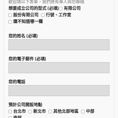
歡迎填以下表單，我們將有專人與您聯絡
想要成立公司的型式 (必填)
有限公司
股份有限公司
行號、工作室
還不知道哪一種
您的姓名 (必填)
您的電子郵件 (必填)
您的電話
預計公司開設地點
台北市
新北市
其他北部地區
中部
南部