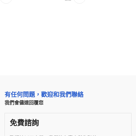
有任何問題，歡迎和我們聯絡
我們會儘速回覆您
免費諮詢