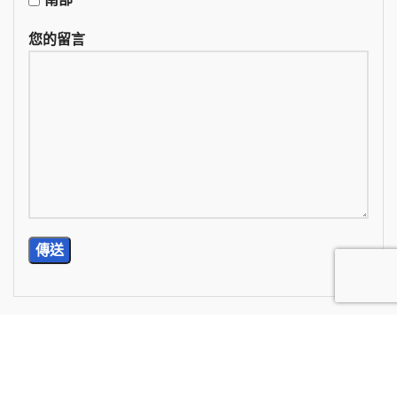
您的留言
TEL: (02) 2785-5976