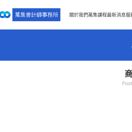
關於我們
萬集課程
最新消息
服
Post