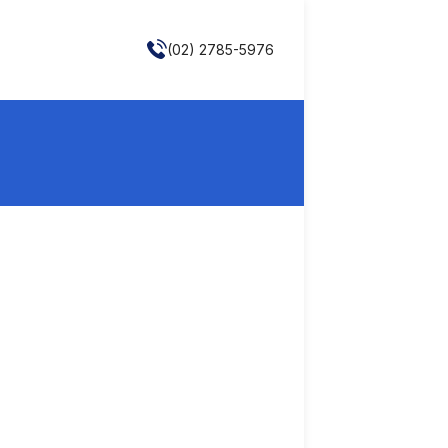
(02) 2785-5976