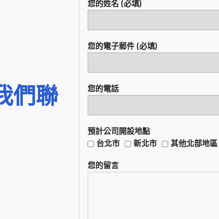
您的姓名 (必填)
您的電子郵件 (必填)
我們聯
您的電話
預計公司開設地點
台北市
新北市
其他北部地區
您的留言