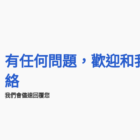
有任何問題，歡迎和
絡
我們會儘速回覆您